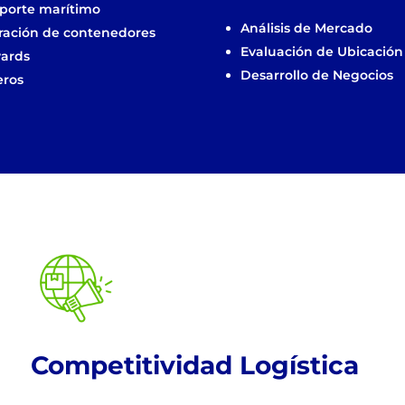
porte marítimo
Análisis de Mercado
ración de contenedores
Evaluación de Ubicación
yards
Desarrollo de Negocios
eros
!
Competitividad Logística