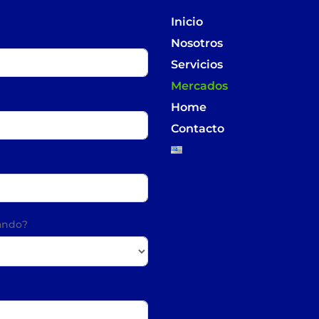
Inicio
Nosotros
Servicios
Mercados
Home
Contacto
cando?