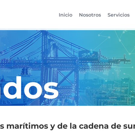
Inicio
Nosotros
Servicios
ados
 marítimos y de la cadena de su