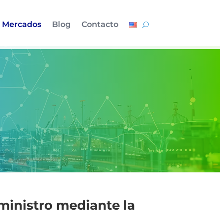
Mercados
Blog
Contacto
ministro mediante la