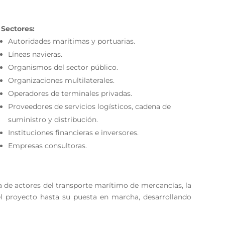
Sectores:
Autoridades marítimas y portuarias.
Líneas navieras.
Organismos del sector público.
Organizaciones multilaterales.
Operadores de terminales privadas.
Proveedores de servicios logísticos, cadena de
suministro y distribución.
Instituciones financieras e inversores.
Empresas consultoras.
a de actores del transporte marítimo de mercancías, la
 del proyecto hasta su puesta en marcha, desarrollando