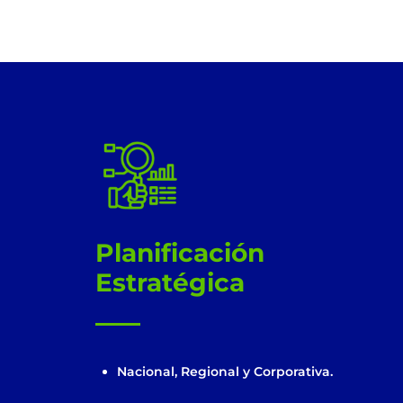
!
Planificación
Estratégica
Nacional, Regional y Corporativa.