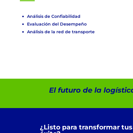
Análisis de Confiabilidad
Evaluación del Desempeño
Análisis de la red de transporte
El futuro de la logíst
¿Listo para transformar tu