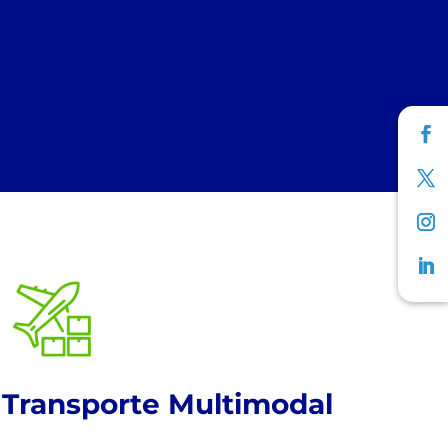
!
Transporte Multimodal