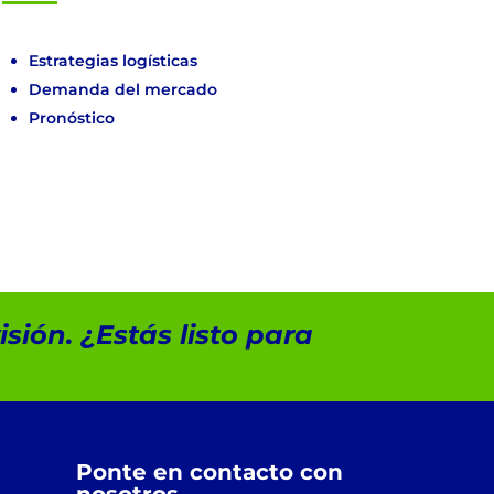
Estrategias logísticas
Demanda del mercado
Pronóstico
sión. ¿Estás listo para
Ponte en contacto con